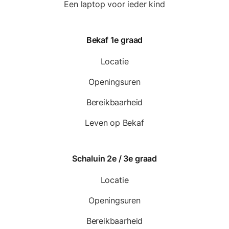
Een laptop voor ieder kind
Bekaf 1e graad
Locatie
Openingsuren
Bereikbaarheid
Leven op Bekaf
Schaluin 2e / 3e graad
Locatie
Openingsuren
Bereikbaarheid