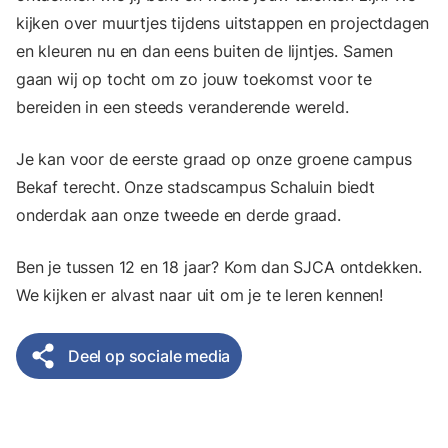
kijken over muurtjes tijdens uitstappen en projectdagen
en kleuren nu en dan eens buiten de lijntjes. Samen
gaan wij op tocht om zo jouw toekomst voor te
bereiden in een steeds veranderende wereld.
Je kan voor de eerste graad op onze groene campus
Bekaf terecht. Onze stadscampus Schaluin biedt
onderdak aan onze tweede en derde graad.
Ben je tussen 12 en 18 jaar? Kom dan SJCA ontdekken.
We kijken er alvast naar uit om je te leren kennen!
Deel op sociale media