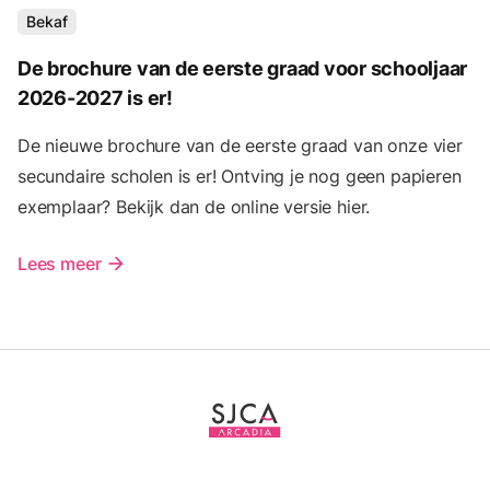
Bekaf
De brochure van de eerste graad voor schooljaar
2026-2027 is er!
De nieuwe brochure van de eerste graad van onze vier
secundaire scholen is er! Ontving je nog geen papieren
exemplaar? Bekijk dan de online versie hier.
Lees meer
arrow_forward