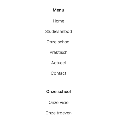
Menu
Home
Studieaanbod
Onze school
Praktisch
Actueel
Contact
Onze school
Onze visie
Onze troeven