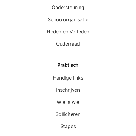
Ondersteuning
Schoolorganisatie
Heden en Verleden
Ouderraad
Praktisch
Handige links
Inschrijven
Wie is wie
Solliciteren
Stages