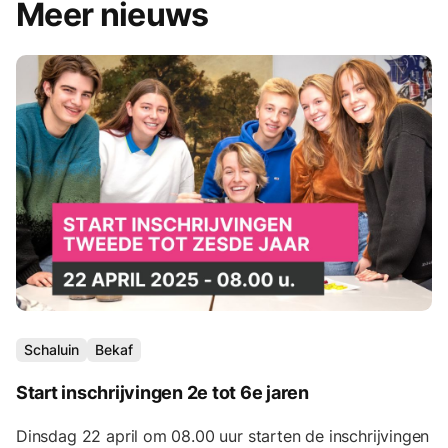
Meer nieuws
Schaluin
Bekaf
Start inschrijvingen 2e tot 6e jaren
Dinsdag 22 april om 08.00 uur starten de inschrijvingen