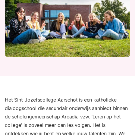
Het Sint-Jozefscollege Aarschot is een katholieke
dialoogschool die secundair onderwijs aanbiedt binnen
de scholengemeenschap Arcadia vzw. ‘Leren op het
college' is zoveel meer dan les volgen. Het is
ontdekken wie jij bent en welke jouw talenten zijn. We