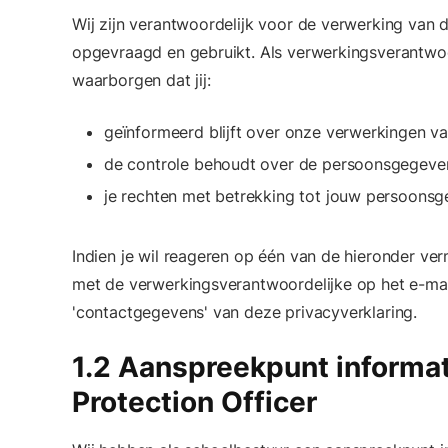
Wij zijn verantwoordelijk voor de verwerking va
opgevraagd en gebruikt. Als verwerkingsverantwoo
waarborgen dat jij:
geïnformeerd blijft over onze verwerkingen 
de controle behoudt over de persoonsgegeven
je rechten met betrekking tot jouw persoonsg
Indien je wil reageren op één van de hieronder ve
met de verwerkingsverantwoordelijke op het e-ma
'contactgegevens' van deze privacyverklaring.
1.2 Aanspreekpunt informat
Protection Officer