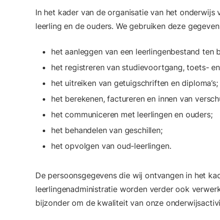
In het kader van de organisatie van het onderwijs
leerling en de ouders. We gebruiken deze gegeven
het aanleggen van een leerlingenbestand ten 
het registreren van studievoortgang, toets- en
het uitreiken van getuigschriften en diploma’s;
het berekenen, factureren en innen van versch
het communiceren met leerlingen en ouders;
het behandelen van geschillen;
het opvolgen van oud-leerlingen.
De persoonsgegevens die wij ontvangen in het kad
leerlingenadministratie worden verder ook verwerkt
bijzonder om de kwaliteit van onze onderwijsactiv