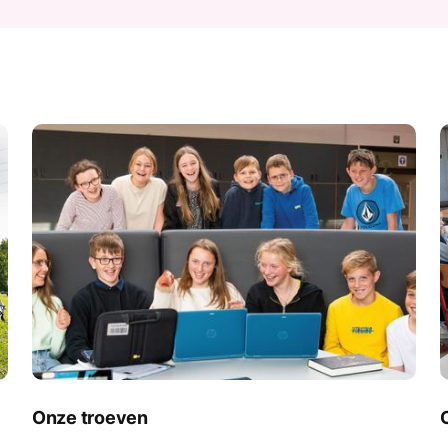
Onze troeven