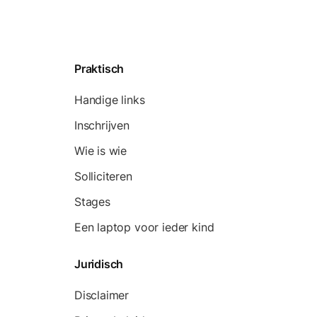
Praktisch
Handige links
Inschrijven
Wie is wie
Solliciteren
Stages
Een laptop voor ieder kind
Juridisch
Disclaimer