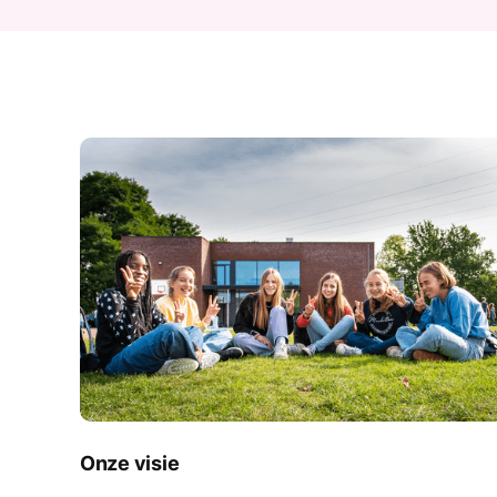
Onze visie