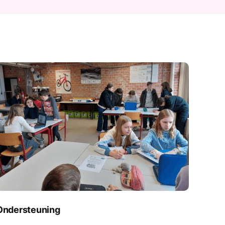
Ondersteuning