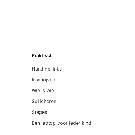
Praktisch
Handige links
Inschrijven
Wie is wie
Solliciteren
Stages
Een laptop voor ieder kind