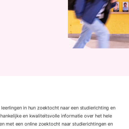
 leerlingen in hun zoektocht naar een studierichting en
hankelijke en kwaliteitsvolle informatie over het hele
ten met een online zoektocht naar studierichtingen en