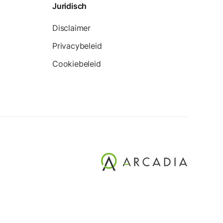
Juridisch
Disclaimer
Privacybeleid
Cookiebeleid