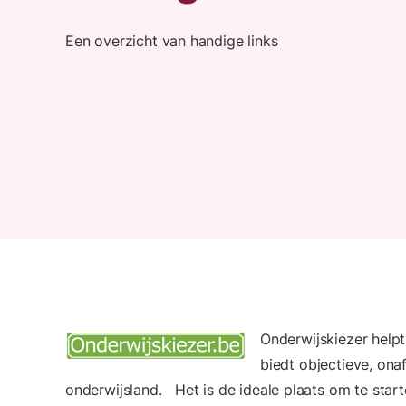
Een overzicht van handige links
Onderwijskiezer helpt
biedt objectieve, onaf
onderwijsland. Het is de ideale plaats om te star