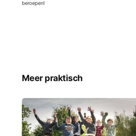
beroepen!
Meer praktisch