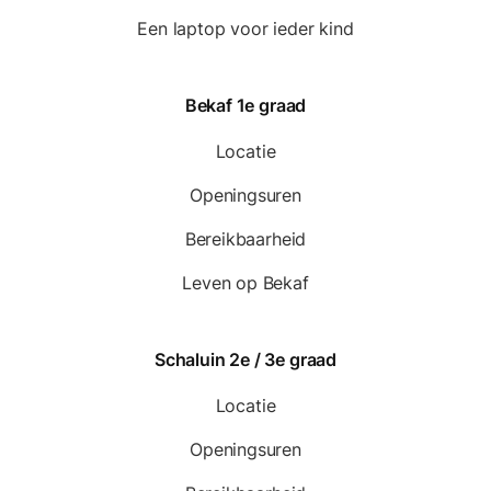
Een laptop voor ieder kind
Bekaf 1e graad
Locatie
Openingsuren
Bereikbaarheid
Leven op Bekaf
Schaluin 2e / 3e graad
Locatie
Openingsuren