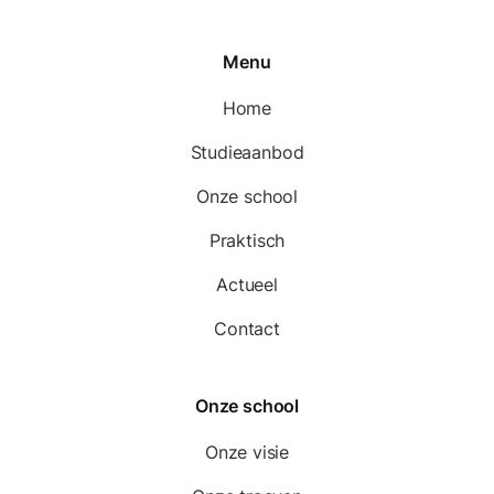
Menu
Home
Studieaanbod
Onze school
Praktisch
Actueel
Contact
Onze school
Onze visie