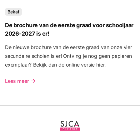
Bekaf
De brochure van de eerste graad voor schooljaar
2026-2027 is er!
De nieuwe brochure van de eerste graad van onze vier
secundaire scholen is er! Ontving je nog geen papieren
exemplaar? Bekijk dan de online versie hier.
Lees meer
arrow_forward