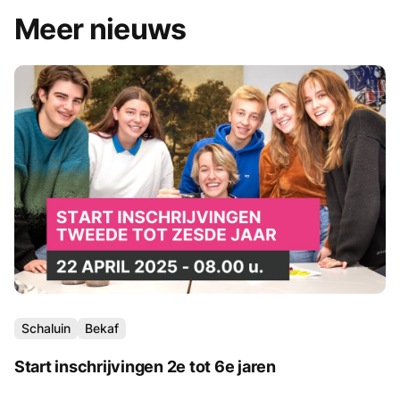
Meer nieuws
Schaluin
Bekaf
Start inschrijvingen 2e tot 6e jaren