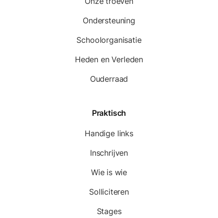
Onze troeven
Ondersteuning
Schoolorganisatie
Heden en Verleden
Ouderraad
Praktisch
Handige links
Inschrijven
Wie is wie
Solliciteren
Stages