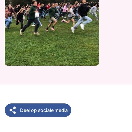
Deel op sociale media